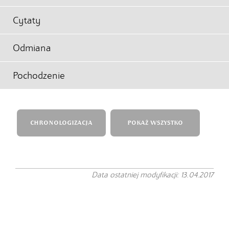
Cytaty
Odmiana
Pochodzenie
CHRONOLOGIZACJA
POKAŻ WSZYSTKO
Data ostatniej modyfikacji: 13.04.2017