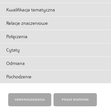
Kwalifikacja tematyczna
Relacje znaczeniowe
Połączenia
Cytaty
Odmiana
Pochodzenie
CHRONOLOGIZACJA
POKAŻ WSZYSTKO