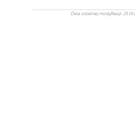
Data ostatniej modyfikacji: 23.01.