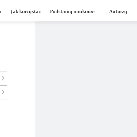
a
Jak korzystać
Podstawy naukowe
Autorzy