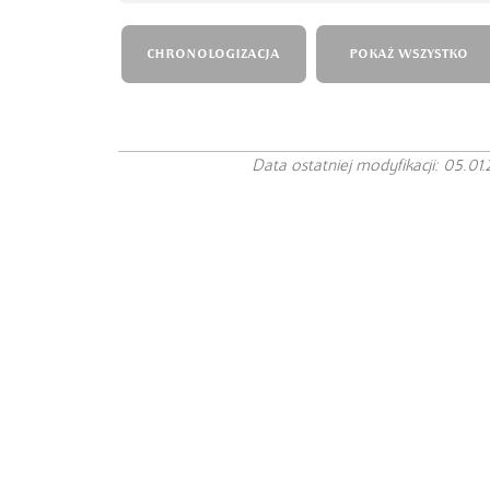
CHRONOLOGIZACJA
POKAŻ WSZYSTKO
Data ostatniej modyfikacji: 05.01.