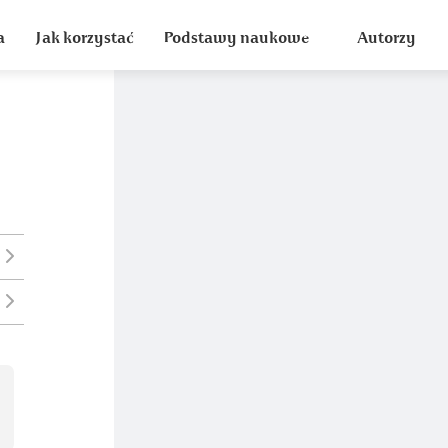
a
Jak korzystać
Podstawy naukowe
Autorzy