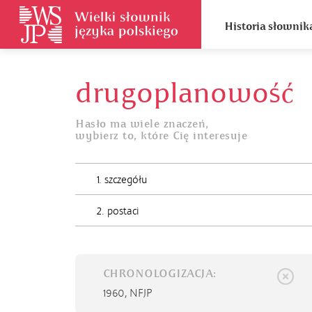
Historia słownik
drugoplanowość
Hasło ma wiele znaczeń,
wybierz to, które Cię interesuje
1. szczegółu
2. postaci
CHRONOLOGIZACJA:
1960,
NFJP