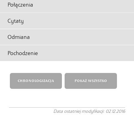
Połączenia
Cytaty
Odmiana
Pochodzenie
CHRONOLOGIZACJA
POKAŻ WSZYSTKO
Data ostatniej modyfikacji: 02.12.2016