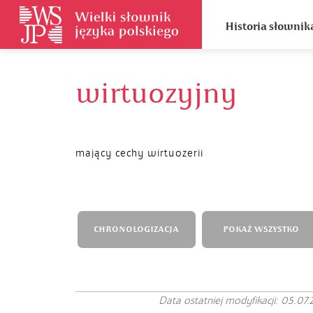
Historia słownik
wirtuozyjny
mający cechy wirtuozerii
CHRONOLOGIZACJA
POKAŻ WSZYSTKO
Data ostatniej modyfikacji: 05.07.