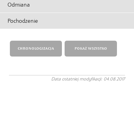
Odmiana
Pochodzenie
CHRONOLOGIZACJA
POKAŻ WSZYSTKO
Data ostatniej modyfikacji: 04.08.2017