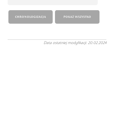
CHRONOLOGIZACJA
POKAŻ WSZYSTKO
Data ostatniej modyfikacji: 20.02.2024