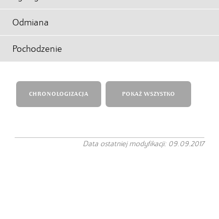
Odmiana
Pochodzenie
CHRONOLOGIZACJA
POKAŻ WSZYSTKO
Data ostatniej modyfikacji: 09.09.2017