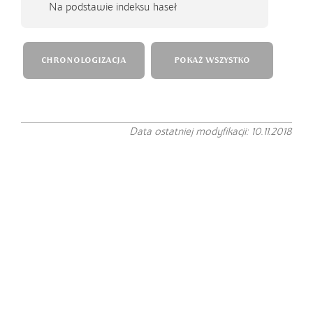
Na podstawie indeksu haseł
CHRONOLOGIZACJA
POKAŻ WSZYSTKO
Data ostatniej modyfikacji: 10.11.2018