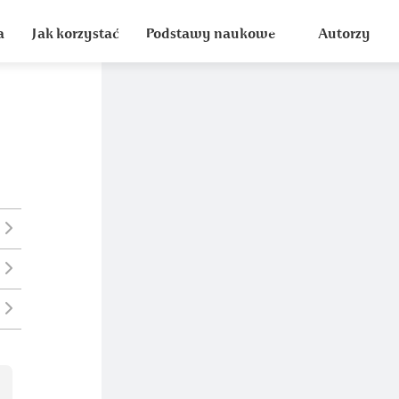
a
Jak korzystać
Podstawy naukowe
Autorzy