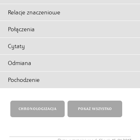
Relacje znaczeniowe
Połączenia
Cytaty
Odmiana
Pochodzenie
CHRONOLOGIZACJA
POKAŻ WSZYSTKO