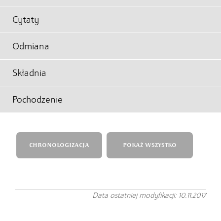
Cytaty
Odmiana
Składnia
Pochodzenie
CHRONOLOGIZACJA
POKAŻ WSZYSTKO
Data ostatniej modyfikacji: 10.11.2017