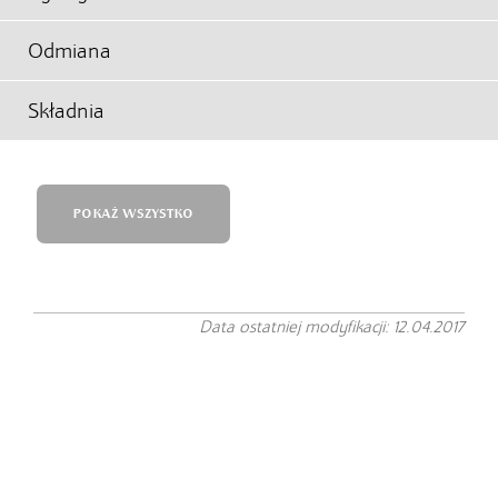
Odmiana
Składnia
POKAŻ WSZYSTKO
Data ostatniej modyfikacji: 12.04.2017