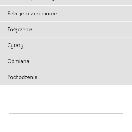
Relacje znaczeniowe
Połączenia
Cytaty
Odmiana
Pochodzenie