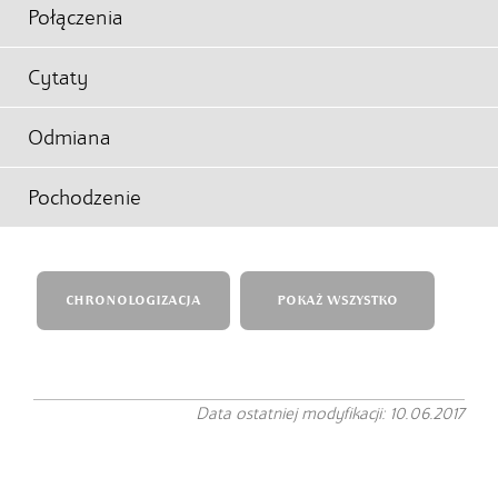
Połączenia
Cytaty
Odmiana
Pochodzenie
CHRONOLOGIZACJA
POKAŻ WSZYSTKO
Data ostatniej modyfikacji: 10.06.2017