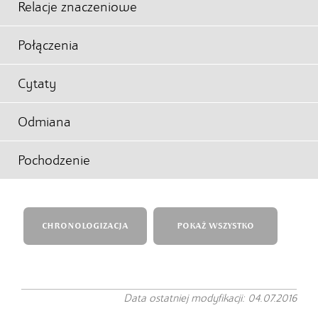
Relacje znaczeniowe
Połączenia
Cytaty
Odmiana
Pochodzenie
CHRONOLOGIZACJA
POKAŻ WSZYSTKO
Data ostatniej modyfikacji: 04.07.2016