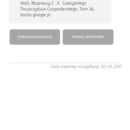
1860,
Rozprawy C. K. Galicyjskiego
Towarzystwa Gospodarskiego, Tom 26,
books.google.pl
CHRONOLOGIZACJA
POKAŻ WSZYSTKO
Data ostatniej modyfikacji: 02.05.2017