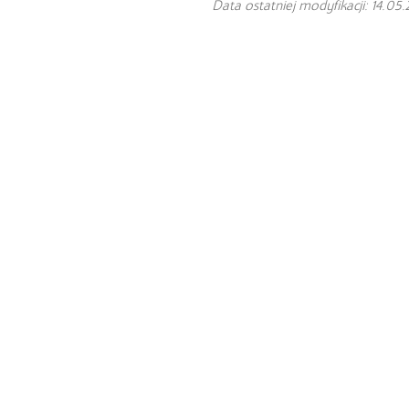
Data ostatniej modyfikacji: 14.05.