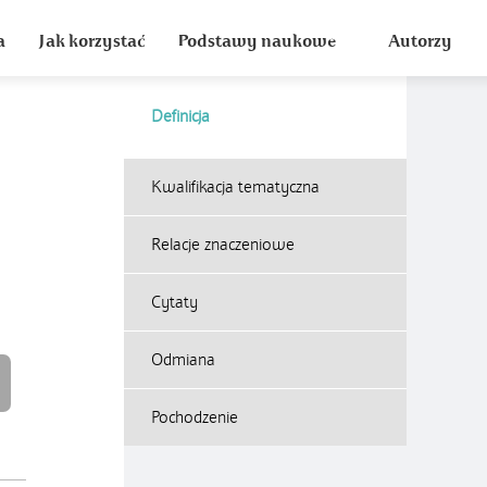
a
Jak korzystać
Podstawy naukowe
Autorzy
Definicja
Kwalifikacja tematyczna
Relacje znaczeniowe
Cytaty
Odmiana
Pochodzenie