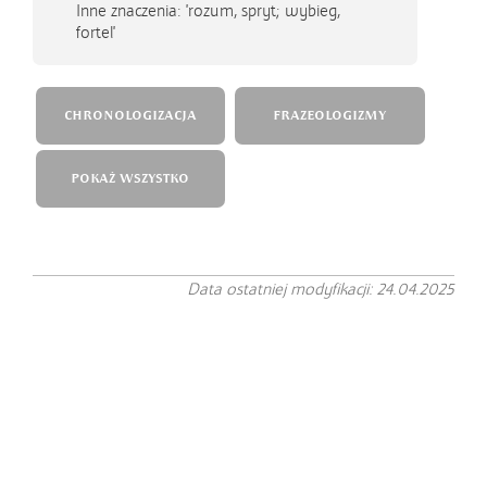
Inne znaczenia: 'rozum, spryt; wybieg,
fortel'
CHRONOLOGIZACJA
FRAZEOLOGIZMY
POKAŻ WSZYSTKO
Data ostatniej modyfikacji: 24.04.2025