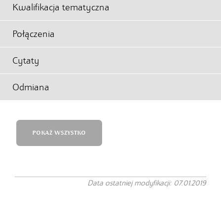
Kwalifikacja tematyczna
Połączenia
Cytaty
Odmiana
POKAŻ WSZYSTKO
Data ostatniej modyfikacji: 07.01.2019