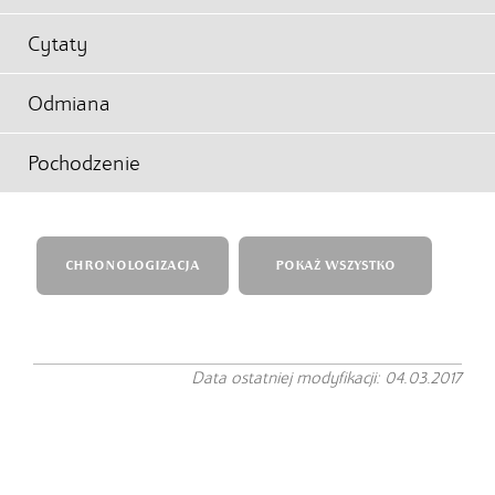
Cytaty
Odmiana
Pochodzenie
CHRONOLOGIZACJA
POKAŻ WSZYSTKO
Data ostatniej modyfikacji: 04.03.2017