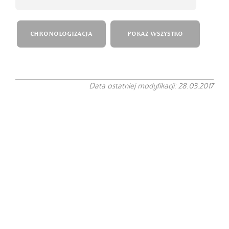
CHRONOLOGIZACJA
POKAŻ WSZYSTKO
Data ostatniej modyfikacji: 28.03.2017