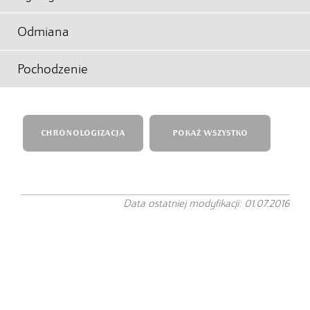
Odmiana
Pochodzenie
CHRONOLOGIZACJA
POKAŻ WSZYSTKO
Data ostatniej modyfikacji: 01.07.2016