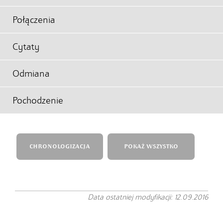
Połączenia
Cytaty
Odmiana
Pochodzenie
CHRONOLOGIZACJA
POKAŻ WSZYSTKO
Data ostatniej modyfikacji: 12.09.2016