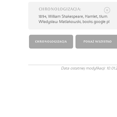
CHRONOLOGIZACJA:
1894,
William Shakespeare, Hamlet, tłum.
Władysław Matlakowski, books.google.pl
CHRONOLOGIZACJA
POKAŻ WSZYSTKO
Data ostatniej modyfikacji: 10.01.