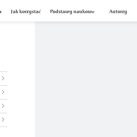
a
Jak korzystać
Podstawy naukowe
Autorzy