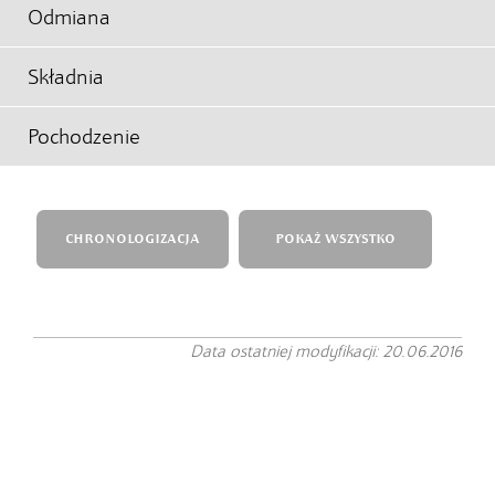
Odmiana
Składnia
Pochodzenie
CHRONOLOGIZACJA
POKAŻ WSZYSTKO
Data ostatniej modyfikacji: 20.06.2016