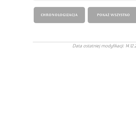
CHRONOLOGIZACJA
POKAŻ WSZYSTKO
Data ostatniej modyfikacji: 14.12.