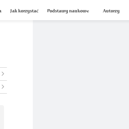
a
Jak korzystać
Podstawy naukowe
Autorzy