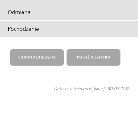
Odmiana
Pochodzenie
CHRONOLOGIZACJA
POKAŻ WSZYSTKO
Data ostatniej modyfikacji: 30.03.2017