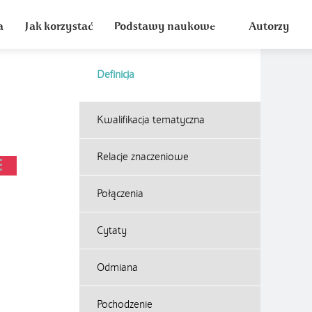
a
Jak korzystać
Podstawy naukowe
Autorzy
Definicja
Kwalifikacja tematyczna
Relacje znaczeniowe
Połączenia
Cytaty
Odmiana
Pochodzenie