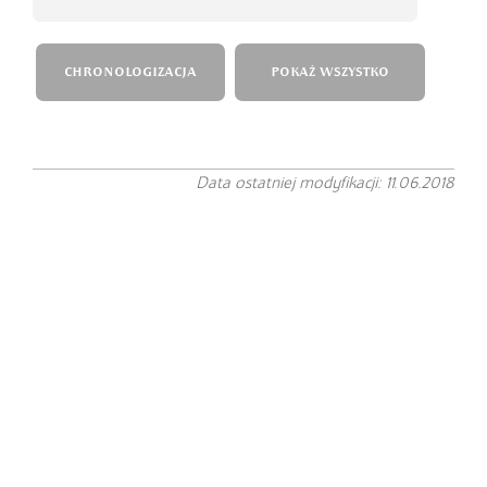
CHRONOLOGIZACJA
POKAŻ WSZYSTKO
Data ostatniej modyfikacji: 11.06.2018