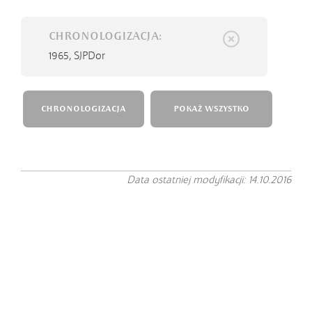
CHRONOLOGIZACJA:
1965,
SJPDor
CHRONOLOGIZACJA
POKAŻ WSZYSTKO
Data ostatniej modyfikacji: 14.10.2016