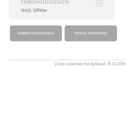
CHRONOLOGIZACJA:
1900,
SJPWar
CHRONOLOGIZACJA
POKAŻ WSZYSTKO
Data ostatniej modyfikacji: 15.12.2016