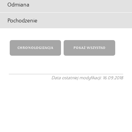
Odmiana
Pochodzenie
CHRONOLOGIZACJA
POKAŻ WSZYSTKO
Data ostatniej modyfikacji: 16.09.2018