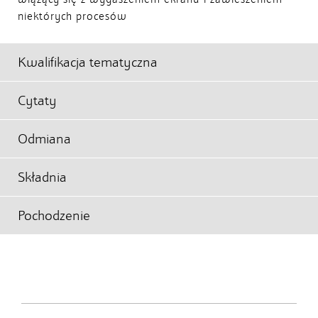
niektórych procesów
Kwalifikacja tematyczna
Cytaty
Odmiana
Składnia
Pochodzenie