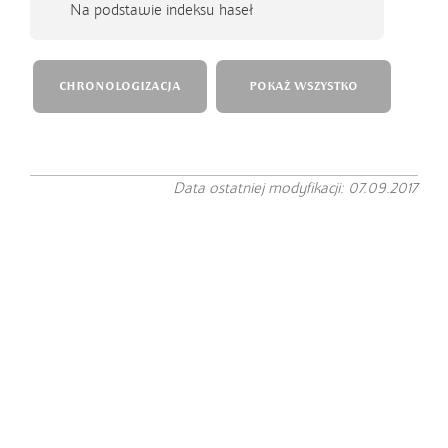
Na podstawie indeksu haseł
CHRONOLOGIZACJA
POKAŻ WSZYSTKO
Data ostatniej modyfikacji: 07.09.2017