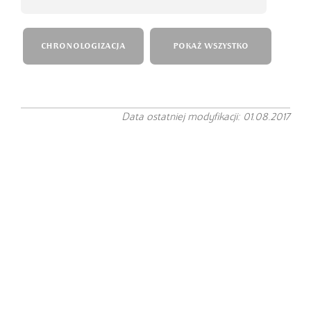
CHRONOLOGIZACJA
POKAŻ WSZYSTKO
Data ostatniej modyfikacji: 01.08.2017