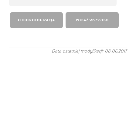
CHRONOLOGIZACJA
POKAŻ WSZYSTKO
Data ostatniej modyfikacji: 08.06.2017