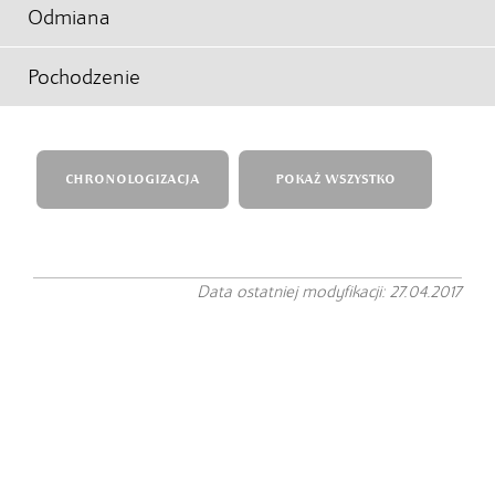
Odmiana
Pochodzenie
CHRONOLOGIZACJA
POKAŻ WSZYSTKO
Data ostatniej modyfikacji: 27.04.2017