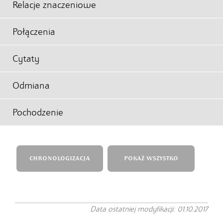
Relacje znaczeniowe
Połączenia
Cytaty
Odmiana
Pochodzenie
CHRONOLOGIZACJA
POKAŻ WSZYSTKO
Data ostatniej modyfikacji: 01.10.2017