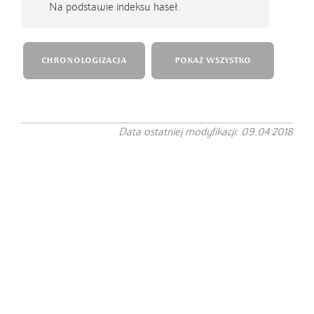
Na podstawie indeksu haseł.
CHRONOLOGIZACJA
POKAŻ WSZYSTKO
Data ostatniej modyfikacji: 09.04.2018