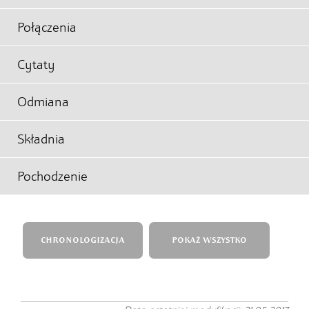
Połączenia
Cytaty
Odmiana
Składnia
Pochodzenie
CHRONOLOGIZACJA
POKAŻ WSZYSTKO