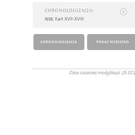
CHRONOLOGIZACJA:
1638,
Kart XVII-XVIII
CHRONOLOGIZACJA
POKAŻ WSZYSTKO
Data ostatniej modyfikacji: 25.07.