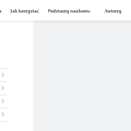
a
Jak korzystać
Podstawy naukowe
Autorzy