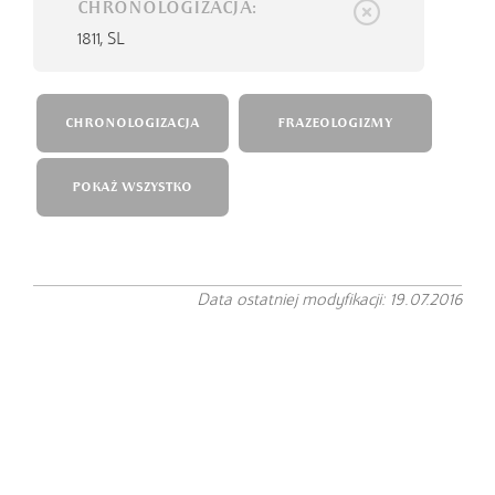
CHRONOLOGIZACJA:
1811,
SL
CHRONOLOGIZACJA
FRAZEOLOGIZMY
POKAŻ WSZYSTKO
Data ostatniej modyfikacji: 19.07.2016