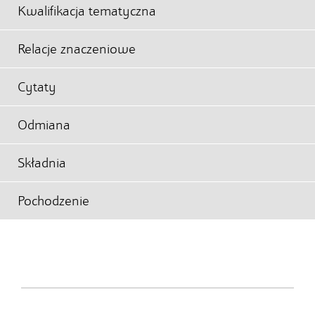
Kwalifikacja tematyczna
Relacje znaczeniowe
Cytaty
Odmiana
Składnia
Pochodzenie