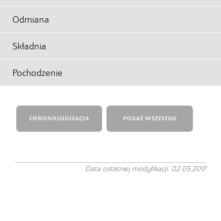
Odmiana
Składnia
Pochodzenie
CHRONOLOGIZACJA
POKAŻ WSZYSTKO
Data ostatniej modyfikacji: 02.05.2017