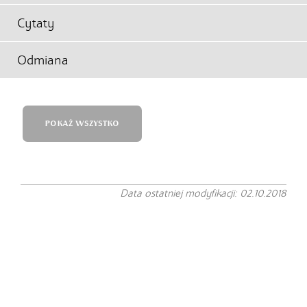
Cytaty
Odmiana
POKAŻ WSZYSTKO
Data ostatniej modyfikacji: 02.10.2018