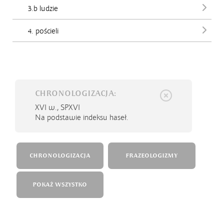
3.b ludzie
4. pościeli
CHRONOLOGIZACJA:
XVI w.,
SPXVI
Na podstawie indeksu haseł.
CHRONOLOGIZACJA
FRAZEOLOGIZMY
POKAŻ WSZYSTKO