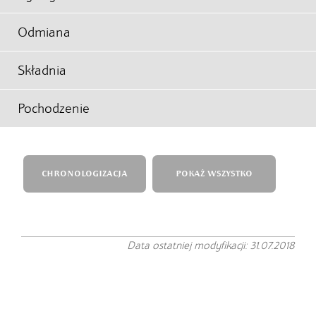
Odmiana
Składnia
Pochodzenie
CHRONOLOGIZACJA
POKAŻ WSZYSTKO
Data ostatniej modyfikacji: 31.07.2018