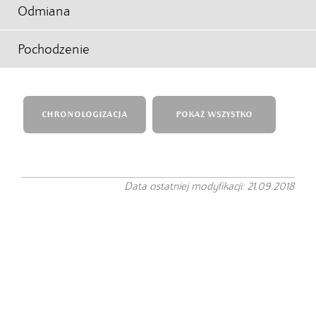
Odmiana
Pochodzenie
CHRONOLOGIZACJA
POKAŻ WSZYSTKO
Data ostatniej modyfikacji: 21.09.2018